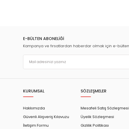
E-BÜLTEN ABONELİĞİ
Kampanya ve fırsatlardan haberdar olmak için e-bülte
KURUMSAL
SÖZLEŞMELER
Hakkımızda
Mesafeli Satış Sözleşmesi
Güvenli Alışveriş Kılavuzu
Üyelik Sözleşmesi
İletişim Formu
Gizlilik Politikası