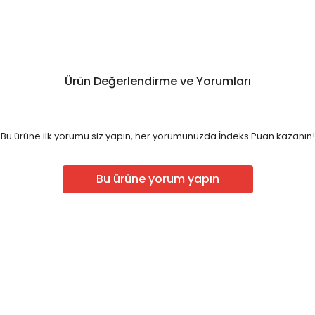
Ürün Değerlendirme ve Yorumları
Bu ürüne ilk yorumu siz yapın, her yorumunuzda İndeks Puan kazanın!
Bu ürüne yorum yapın