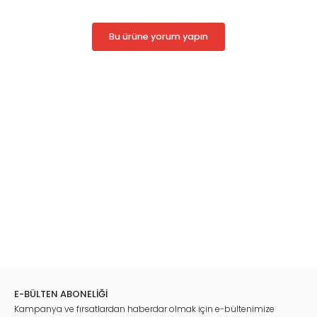
Bu ürüne yorum yapın
E-BÜLTEN ABONELİĞİ
Kampanya ve fırsatlardan haberdar olmak için e-bültenimize