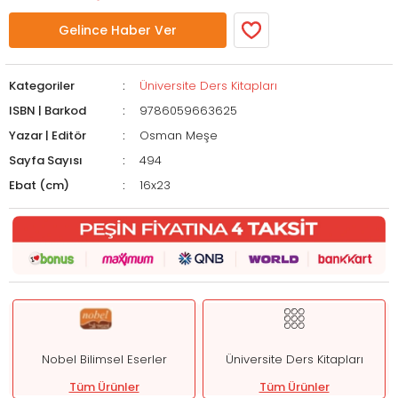
Gelince Haber Ver
Kategoriler
Üniversite Ders Kitapları
ISBN | Barkod
9786059663625
Yazar | Editör
Osman Meşe
Sayfa Sayısı
494
Ebat (cm)
16x23
Nobel Bilimsel Eserler
Üniversite Ders Kitapları
Tüm Ürünler
Tüm Ürünler