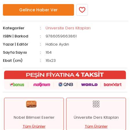
Gelince Haber Ver
Kategoriler
Üniversite Ders Kitapları
ISBN | Barkod
9786059663861
Yazar | Editör
Hatice Aydın
Sayfa Sayısı
164
Ebat (cm)
16x23
Nobel Bilimsel Eserler
Üniversite Ders Kitapları
Tüm Ürünler
Tüm Ürünler