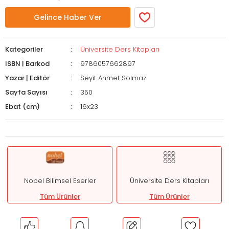
Gelince Haber Ver
Kategoriler
Üniversite Ders Kitapları
ISBN | Barkod
9786057662897
Yazar | Editör
Seyit Ahmet Solmaz
Sayfa Sayısı
350
Ebat (cm)
16x23
Nobel Bilimsel Eserler
Üniversite Ders Kitapları
Tüm Ürünler
Tüm Ürünler