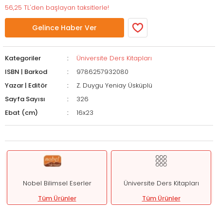
56,25 TL'den başlayan taksitlerle!
Gelince Haber Ver
Kategoriler
Üniversite Ders Kitapları
ISBN | Barkod
9786257932080
Yazar | Editör
Z. Duygu Yeniay Üsküplü
Sayfa Sayısı
326
Ebat (cm)
16x23
Nobel Bilimsel Eserler
Üniversite Ders Kitapları
Tüm Ürünler
Tüm Ürünler