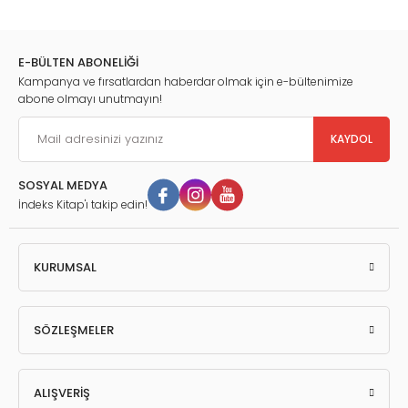
E-BÜLTEN ABONELİĞİ
Kampanya ve fırsatlardan haberdar olmak için e-bültenimize
abone olmayı unutmayın!
KAYDOL
SOSYAL MEDYA
İndeks Kitap'ı takip edin!
KURUMSAL
SÖZLEŞMELER
ALIŞVERİŞ