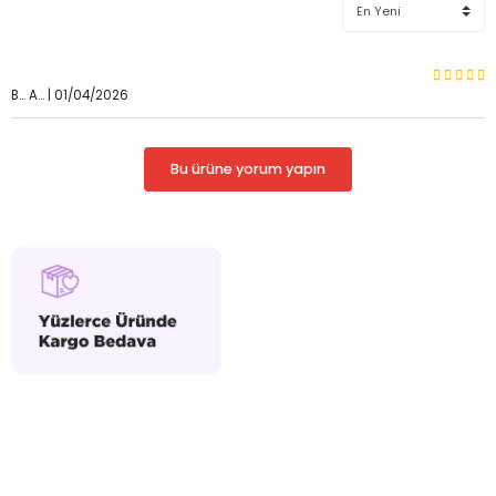
B... A... | 01/04/2026
Bu ürüne yorum yapın