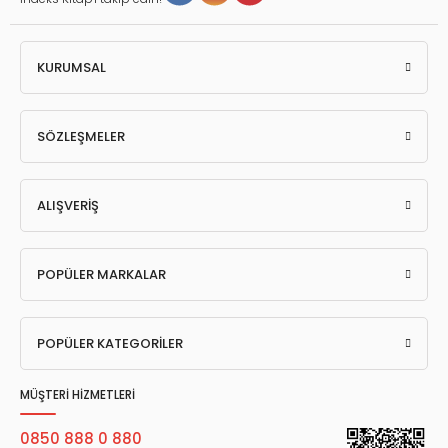
KURUMSAL
SÖZLEŞMELER
ALIŞVERİŞ
POPÜLER MARKALAR
POPÜLER KATEGORİLER
MÜŞTERİ HİZMETLERİ
0850 888 0 880