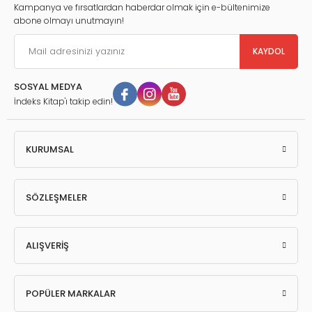
Kampanya ve fırsatlardan haberdar olmak için e-bültenimize
abone olmayı unutmayın!
KAYDOL
SOSYAL MEDYA
İndeks Kitap'ı takip edin!
KURUMSAL
SÖZLEŞMELER
ALIŞVERİŞ
POPÜLER MARKALAR