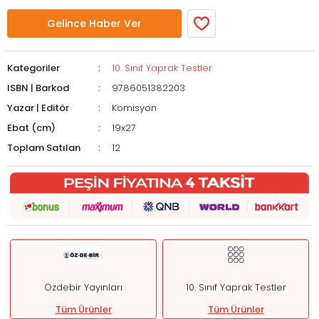
Gelince Haber Ver
Kategoriler
10. Sınıf Yaprak Testler
ISBN | Barkod
9786051382203
Yazar | Editör
Komisyon
Ebat (cm)
19x27
Toplam Satılan
12
Özdebir Yayınları
10. Sınıf Yaprak Testler
Tüm Ürünler
Tüm Ürünler