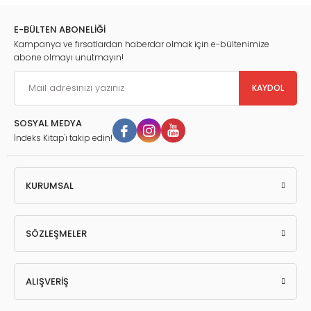
E-BÜLTEN ABONELİĞİ
Kampanya ve fırsatlardan haberdar olmak için e-bültenimize
abone olmayı unutmayın!
KAYDOL
SOSYAL MEDYA
İndeks Kitap'ı takip edin!
KURUMSAL
SÖZLEŞMELER
ALIŞVERİŞ