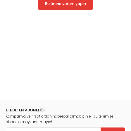
Bu ürüne yorum yapın
E-BÜLTEN ABONELİĞİ
Kampanya ve fırsatlardan haberdar olmak için e-bültenimize
abone olmayı unutmayın!