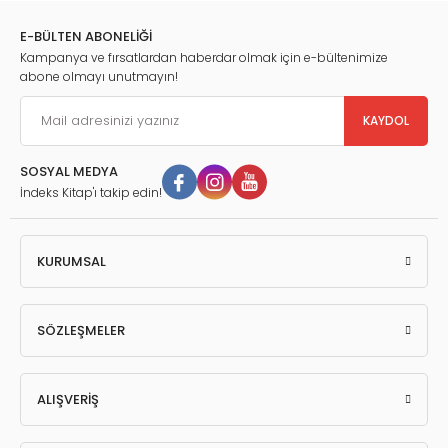
E-BÜLTEN ABONELİĞİ
Kampanya ve fırsatlardan haberdar olmak için e-bültenimize
abone olmayı unutmayın!
KAYDOL
SOSYAL MEDYA
İndeks Kitap'ı takip edin!
KURUMSAL
SÖZLEŞMELER
ALIŞVERİŞ