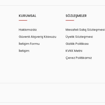
KURUMSAL
SÖZLEŞMELER
Hakkımızda
Mesafeli Satış Sözleşmesi
Güvenli Alışveriş Kılavuzu
Üyelik Sözleşmesi
İletişim Formu
Gizlilik Politikası
İletişim
KVKK Metni
Çerez Politikamız