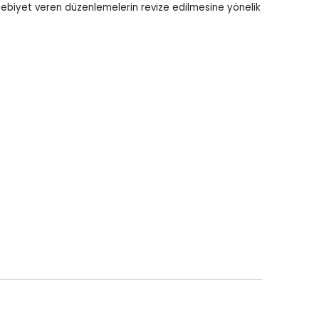
ebiyet veren düzenlemelerin revize edilmesine yönelik