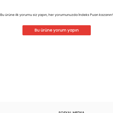
Bu ürüne ilk yorumu siz yapın, her yorumunuzda İndeks Puan kazanın!
Bu ürüne yorum yapın
SOSYAL MEDYA