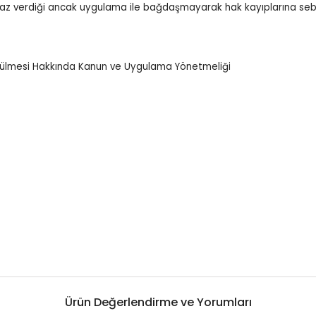
az verdiği ancak uygulama ile bağdaşmayarak hak kayıplarına seb
türülmesi Hakkında Kanun ve Uygulama Yönetmeliği
Ürün Değerlendirme ve Yorumları