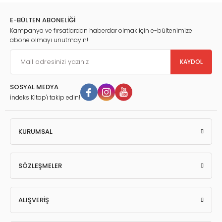
E-BÜLTEN ABONELİĞİ
Kampanya ve fırsatlardan haberdar olmak için e-bültenimize
abone olmayı unutmayın!
KAYDOL
SOSYAL MEDYA
İndeks Kitap'ı takip edin!
KURUMSAL
SÖZLEŞMELER
ALIŞVERİŞ