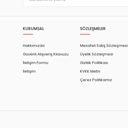
KURUMSAL
SÖZLEŞMELER
Hakkımızda
Mesafeli Satış Sözleşmesi
Güvenli Alışveriş Kılavuzu
Üyelik Sözleşmesi
İletişim Formu
Gizlilik Politikası
İletişim
KVKK Metni
Çerez Politikamız