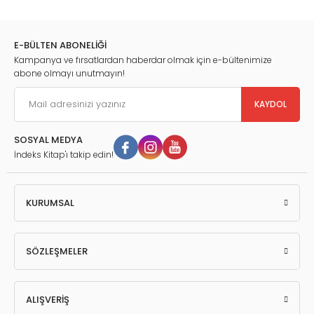
E-BÜLTEN ABONELİĞİ
Kampanya ve fırsatlardan haberdar olmak için e-bültenimize
abone olmayı unutmayın!
KAYDOL
SOSYAL MEDYA
İndeks Kitap'ı takip edin!
KURUMSAL
SÖZLEŞMELER
ALIŞVERİŞ