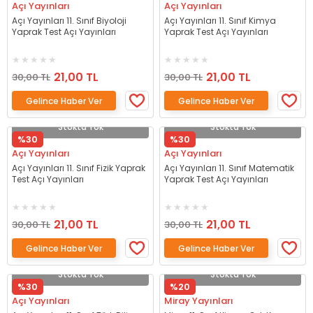
Açı Yayınları
Açı Yayınları
Açı Yayınları 11. Sınıf Biyoloji
Açı Yayınları 11. Sınıf Kimya
Yaprak Test Açı Yayınları
Yaprak Test Açı Yayınları
21,00 TL
21,00 TL
30,00 TL
30,00 TL
Gelince Haber Ver
Gelince Haber Ver
Stokta Yok
Stokta Yok
%30
%30
Açı Yayınları
Açı Yayınları
Açı Yayınları 11. Sınıf Fizik Yaprak
Açı Yayınları 11. Sınıf Matematik
Test Açı Yayınları
Yaprak Test Açı Yayınları
21,00 TL
21,00 TL
30,00 TL
30,00 TL
Gelince Haber Ver
Gelince Haber Ver
Stokta Yok
Stokta Yok
%30
%20
Açı Yayınları
Miray Yayınları