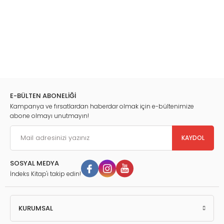
E-BÜLTEN ABONELİĞİ
Kampanya ve fırsatlardan haberdar olmak için e-bültenimize
abone olmayı unutmayın!
KAYDOL
SOSYAL MEDYA
İndeks Kitap'ı takip edin!
KURUMSAL