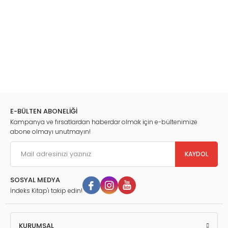
E-BÜLTEN ABONELİĞİ
Kampanya ve fırsatlardan haberdar olmak için e-bültenimize
abone olmayı unutmayın!
KAYDOL
SOSYAL MEDYA
İndeks Kitap'ı takip edin!
KURUMSAL