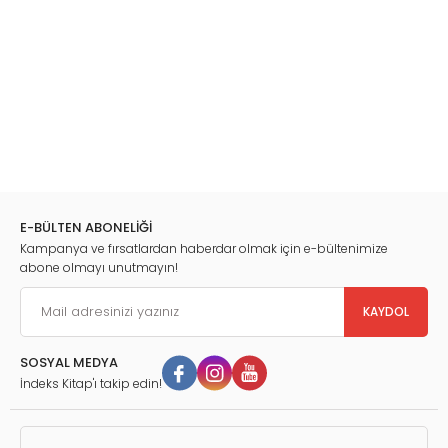
E-BÜLTEN ABONELİĞİ
Kampanya ve fırsatlardan haberdar olmak için e-bültenimize
abone olmayı unutmayın!
KAYDOL
SOSYAL MEDYA
İndeks Kitap'ı takip edin!