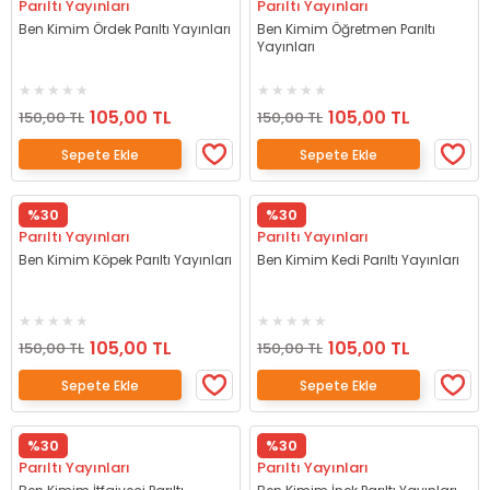
Parıltı Yayınları
Parıltı Yayınları
Ben Kimim Ördek Parıltı Yayınları
Ben Kimim Öğretmen Parıltı
Yayınları
105,00 TL
105,00 TL
150,00 TL
150,00 TL
Sepete Ekle
Sepete Ekle
%30
%30
Parıltı Yayınları
Parıltı Yayınları
Ben Kimim Köpek Parıltı Yayınları
Ben Kimim Kedi Parıltı Yayınları
105,00 TL
105,00 TL
150,00 TL
150,00 TL
Sepete Ekle
Sepete Ekle
%30
%30
Parıltı Yayınları
Parıltı Yayınları