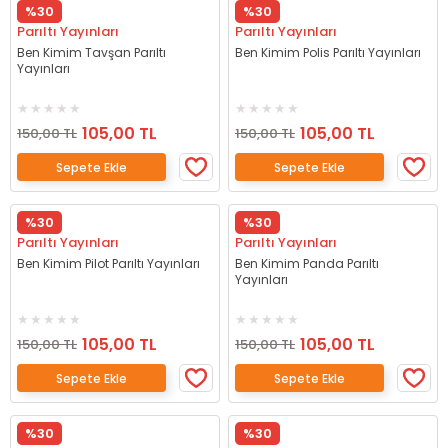
%30
%30
Parıltı Yayınları
Parıltı Yayınları
Ben Kimim Tavşan Parıltı
Ben Kimim Polis Parıltı Yayınları
Yayınları
105,00 TL
105,00 TL
150,00 TL
150,00 TL
Sepete Ekle
Sepete Ekle
%30
%30
Parıltı Yayınları
Parıltı Yayınları
Ben Kimim Pilot Parıltı Yayınları
Ben Kimim Panda Parıltı
Yayınları
105,00 TL
105,00 TL
150,00 TL
150,00 TL
Sepete Ekle
Sepete Ekle
%30
%30