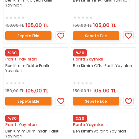
Ben Kimim İtfaiyeci Parıltı
Ben Kimim İnek Parıltı Yayınları
Yayınları
105,00 TL
105,00 TL
150,00 TL
150,00 TL
Sepete Ekle
Sepete Ekle
%30
%30
Parıltı Yayınları
Parıltı Yayınları
Ben Kimim Doktor Parıltı
Ben Kimim Çiftçi Parıltı Yayınları
Yayınları
105,00 TL
105,00 TL
150,00 TL
150,00 TL
Sepete Ekle
Sepete Ekle
%30
%30
Parıltı Yayınları
Parıltı Yayınları
Ben Kimim Bilim İnsanı Parıltı
Ben Kimim At Parıltı Yayınları
Yayınları