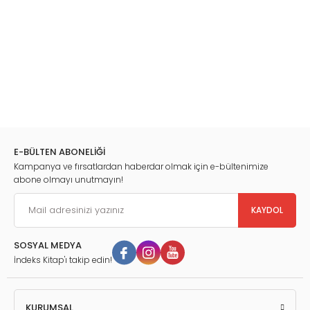
E-BÜLTEN ABONELİĞİ
Kampanya ve fırsatlardan haberdar olmak için e-bültenimize
abone olmayı unutmayın!
KAYDOL
SOSYAL MEDYA
İndeks Kitap'ı takip edin!
KURUMSAL