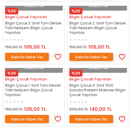
Stokta Yok
Stokta Yok
%30
%30
Bilgin Çocuk Yayınları
Bilgin Çocuk Yayınları
Bilgin Çocuk 3. Sınıf Tüm Dersler
Bilgin Çocuk 2. Sınıf Tüm Dersler
Tatil Hediyem Bilgin Çocuk
Tatil Hediyem Bilgin Çocuk
Yayınları
Yayınları
105,00 TL
105,00 TL
150,00 TL
150,00 TL
Gelince Haber Ver
Gelince Haber Ver
Stokta Yok
Stokta Yok
%30
%30
Bilgin Çocuk Yayınları
Bilgin Çocuk Yayınları
Bilgin Çocuk 1. Sınıf Tüm Dersler
Bilgin Çocuk 4. Sınıf 1000
Tatil Hediyem Bilgin Çocuk
Soruda Problem Makinesi Bilgin
Yayınları
Çocuk Yayınları
105,00 TL
140,00 TL
150,00 TL
200,00 TL
Gelince Haber Ver
Gelince Haber Ver