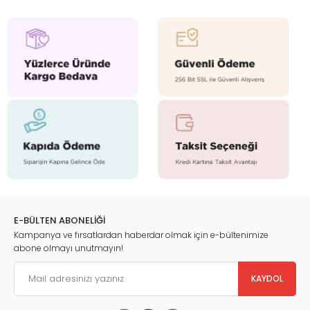
E-BÜLTEN ABONELİĞİ
Kampanya ve fırsatlardan haberdar olmak için e-bültenimize
abone olmayı unutmayın!
KAYDOL