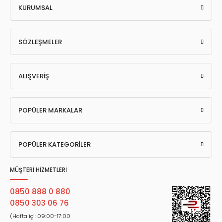
KURUMSAL
SÖZLEŞMELER
ALIŞVERİŞ
POPÜLER MARKALAR
POPÜLER KATEGORİLER
MÜŞTERİ HİZMETLERİ
0850 888 0 880
0850 303 06 76
(Hafta içi: 09:00-17:00