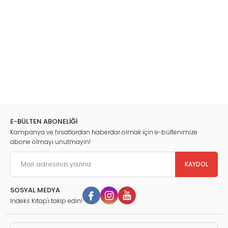
E-BÜLTEN ABONELİĞİ
Kampanya ve fırsatlardan haberdar olmak için e-bültenimize
abone olmayı unutmayın!
KAYDOL
SOSYAL MEDYA
İndeks Kitap'ı takip edin!