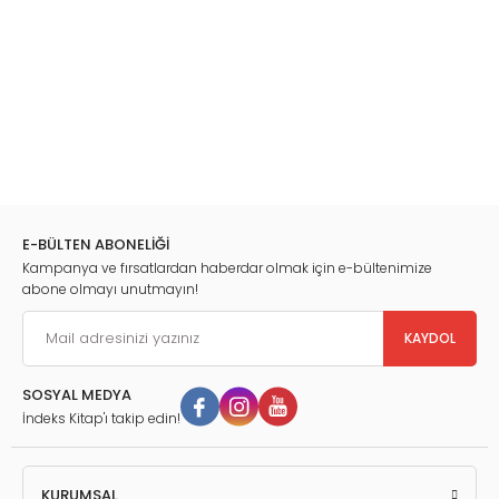
E-BÜLTEN ABONELİĞİ
Kampanya ve fırsatlardan haberdar olmak için e-bültenimize
abone olmayı unutmayın!
KAYDOL
SOSYAL MEDYA
İndeks Kitap'ı takip edin!
KURUMSAL