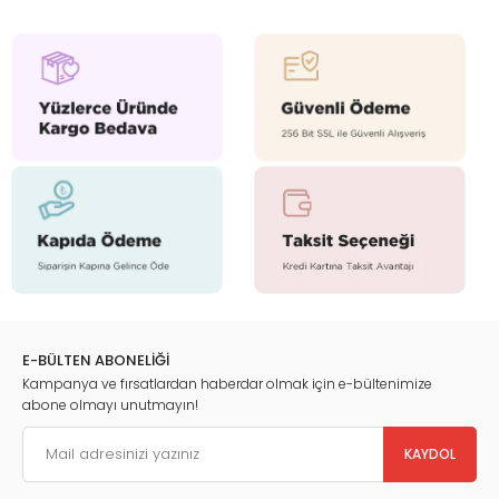
E-BÜLTEN ABONELİĞİ
Kampanya ve fırsatlardan haberdar olmak için e-bültenimize
abone olmayı unutmayın!
KAYDOL