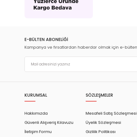
E-BÜLTEN ABONELİĞİ
Kampanya ve fırsatlardan haberdar olmak için e-bülte
KURUMSAL
SÖZLEŞMELER
Hakkımızda
Mesafeli Satış Sözleşmesi
Güvenli Alışveriş Kılavuzu
Üyelik Sözleşmesi
İletişim Formu
Gizlilik Politikası