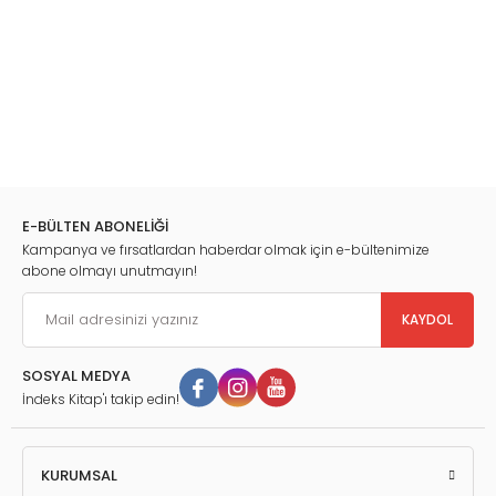
E-BÜLTEN ABONELİĞİ
Kampanya ve fırsatlardan haberdar olmak için e-bültenimize
abone olmayı unutmayın!
KAYDOL
SOSYAL MEDYA
İndeks Kitap'ı takip edin!
KURUMSAL