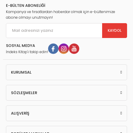
E-BÜLTEN ABONELİĞİ
Kampanya ve fırsatlardan haberdar olmak için e-bültenimize
abone olmayı unutmayın!
KAYDOL
SOSYAL MEDYA
İndeks Kitap'ı takip edin!
KURUMSAL
SÖZLEŞMELER
ALIŞVERİŞ